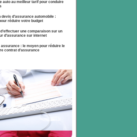
 auto au meilleur tarif pour conduire
s
n devis d’assurance automobile :
our réduire votre budget
t d’effectuer une comparaison sur un
r d’assurance sur internet
 assurance : le moyen pour réduire le
tre contrat d’assurance