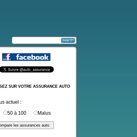
SEZ SUR VOTRE ASSURANCE AUTO
s actuel :
50 à 100
Malus