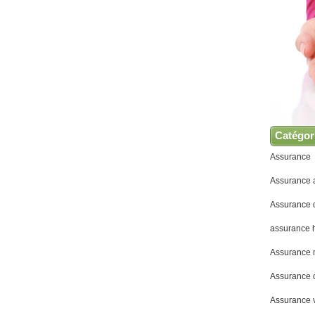
Catégor
Assurance
Assurance 
Assurance
assurance h
Assurance 
Assurance 
Assurance 